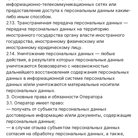
информационно-телекоммуникационных сетях или
предоставление доступа к персональным данным каким-
либо иным способом.
2.13. Трансграничная передача персональных данных —
передача персональных данных на территорию
иностранного государства органу власти иностранного
государства, иностранному физическому или
иностранному юридическому лицу.
2.14. Уничтожение персональных данных — любые
действия, в результате которых персональные данные
уничтожаются безвозвратно с невозможностью
дальнейшего восстановления содержания персональных
данных в информационной системе персональных
данных и/или уничтожаются материальные носители
персональных данных.
3. Основные права и обязанности Оператора
3.1. Оператор имеет право:
— получать от субъекта персональных данных
достоверные информацию и/или документы, содержащие
персональные данные;
— в случае отзыва субъектом персональных данных
согласия на обработку персональных данных, а также,