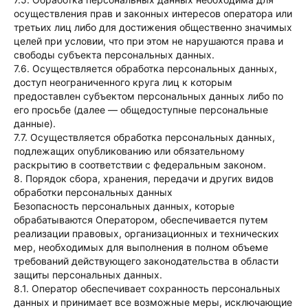
осуществления прав и законных интересов оператора или
третьих лиц либо для достижения общественно значимых
целей при условии, что при этом не нарушаются права и
свободы субъекта персональных данных.
7.6. Осуществляется обработка персональных данных,
доступ неограниченного круга лиц к которым
предоставлен субъектом персональных данных либо по
его просьбе (далее — общедоступные персональные
данные).
7.7. Осуществляется обработка персональных данных,
подлежащих опубликованию или обязательному
раскрытию в соответствии с федеральным законом.
8. Порядок сбора, хранения, передачи и других видов
обработки персональных данных
Безопасность персональных данных, которые
обрабатываются Оператором, обеспечивается путем
реализации правовых, организационных и технических
мер, необходимых для выполнения в полном объеме
требований действующего законодательства в области
защиты персональных данных.
8.1. Оператор обеспечивает сохранность персональных
данных и принимает все возможные меры, исключающие