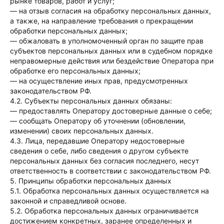
рынке товаров, работ и услуг;
— на отзыв согласия на обработку персональных данных,
а также, на направление требования о прекращении
обработки персональных данных;
— обжаловать в уполномоченный орган по защите прав
субъектов персональных данных или в судебном порядке
неправомерные действия или бездействие Оператора при
обработке его персональных данных;
— на осуществление иных прав, предусмотренных
законодательством РФ.
4.2. Субъекты персональных данных обязаны:
— предоставлять Оператору достоверные данные о себе;
— сообщать Оператору об уточнении (обновлении,
изменении) своих персональных данных.
4.3. Лица, передавшие Оператору недостоверные
сведения о себе, либо сведения о другом субъекте
персональных данных без согласия последнего, несут
ответственность в соответствии с законодательством РФ.
5. Принципы обработки персональных данных
5.1. Обработка персональных данных осуществляется на
законной и справедливой основе.
5.2. Обработка персональных данных ограничивается
достижением конкретных, заранее определенных и