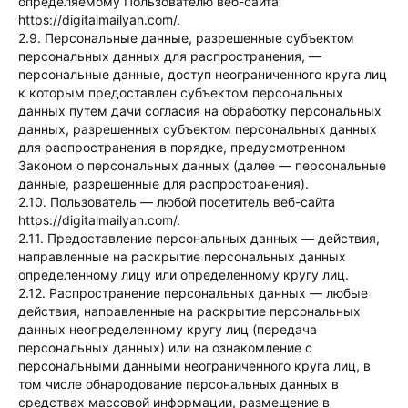
определяемому Пользователю веб-сайта
https://digitalmailyan.com/.
2.9. Персональные данные, разрешенные субъектом
персональных данных для распространения, —
персональные данные, доступ неограниченного круга лиц
к которым предоставлен субъектом персональных
данных путем дачи согласия на обработку персональных
данных, разрешенных субъектом персональных данных
для распространения в порядке, предусмотренном
Законом о персональных данных (далее — персональные
данные, разрешенные для распространения).
2.10. Пользователь — любой посетитель веб-сайта
https://digitalmailyan.com/.
2.11. Предоставление персональных данных — действия,
направленные на раскрытие персональных данных
определенному лицу или определенному кругу лиц.
2.12. Распространение персональных данных — любые
действия, направленные на раскрытие персональных
данных неопределенному кругу лиц (передача
персональных данных) или на ознакомление с
персональными данными неограниченного круга лиц, в
том числе обнародование персональных данных в
средствах массовой информации, размещение в