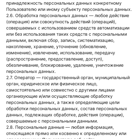
принадлежность персональных данных конкретному
Пользователю или иному субъекту персональных данных.
2.6. Обработка персональных данных — любое действие
(операция) или совокупность действий (операций),
совершаемых с использованием средств автоматизации
или без использования таких средств с персональными
данными, включая сбор, запись, систематизацию,
накопление, хранение, уточнение (обновление,
изменение), извлечение, использование, передачу
(распространение, предоставление, доступ),
обезличивание, блокирование, удаление, уничтожение
персональных данных.
2.7. Оператор — государственный орган, муниципальный
орган, юридическое или физическое лицо,
самостоятельно или совместно с другими лицами
организующие и/или осуществляющие обработку
персональных данных, а также определяющие цели
обработки персональных данных, состав персональных
данных, подлежащих обработке, действия (операции),
совершаемые с персональными данными.
2.8. Персональные данные — любая информация,
относящаяся прямо или косвенно к определенному или