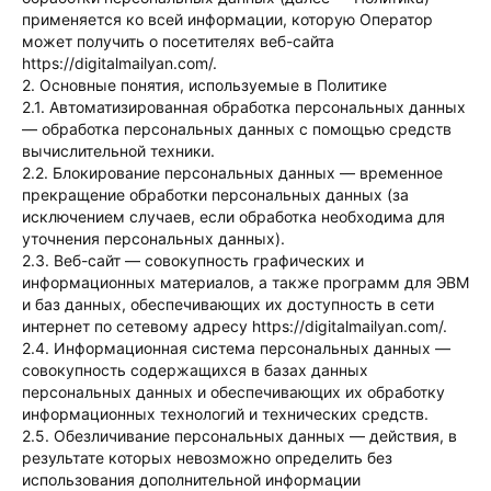
применяется ко всей информации, которую Оператор
может получить о посетителях веб-сайта
https://digitalmailyan.com/.
2. Основные понятия, используемые в Политике
2.1. Автоматизированная обработка персональных данных
— обработка персональных данных с помощью средств
вычислительной техники.
2.2. Блокирование персональных данных — временное
прекращение обработки персональных данных (за
исключением случаев, если обработка необходима для
уточнения персональных данных).
2.3. Веб-сайт — совокупность графических и
информационных материалов, а также программ для ЭВМ
и баз данных, обеспечивающих их доступность в сети
интернет по сетевому адресу https://digitalmailyan.com/.
2.4. Информационная система персональных данных —
совокупность содержащихся в базах данных
персональных данных и обеспечивающих их обработку
информационных технологий и технических средств.
2.5. Обезличивание персональных данных — действия, в
результате которых невозможно определить без
использования дополнительной информации