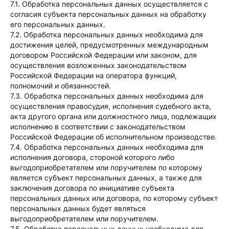
7.1. Обработка персональных данных осуществляется с
согласия субъекта персональных данных на обработку
его персональных данных.
7.2. Обработка персональных данных необходима для
достижения целей, предусмотренных международным
договором Российской Федерации или законом, для
осуществления возложенных законодательством
Российской Федерации на оператора функций,
полномочий и обязанностей.
7.3. Обработка персональных данных необходима для
осуществления правосудия, исполнения судебного акта,
акта другого органа или должностного лица, подлежащих
исполнению в соответствии с законодательством
Российской Федерации об исполнительном производстве.
7.4. Обработка персональных данных необходима для
исполнения договора, стороной которого либо
выгодоприобретателем или поручителем по которому
является субъект персональных данных, а также для
заключения договора по инициативе субъекта
персональных данных или договора, по которому субъект
персональных данных будет являться
выгодоприобретателем или поручителем.
7.5. Обработка персональных данных необходима для