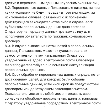
доступ к персональным данным неуполномоченных лиц.
8.2. Персональные данные Пользователя никогда, ни при
каких условиях не будут переданы третьим лицам, за
исключением случаев, связанных с исполнением
действующего законодательства либо в случае, если
субъектом персональных данных дано согласие
Оператору на передачу данных третьему лицу для
исполнения обязательств по гражданско-правовому
договору.
8.3. В случае выявления неточностей в персональных
данных, Пользователь может актуализировать их
самостоятельно, путем направления Оператору
уведомление на адрес электронной почты Оператора
marketing@erenemailyan.ru с пометкой «Актуализация
персональных данных».
8.4. Срок обработки персональных данных определяется
достижением целей, для которых были собраны
персональные данные, если иной срок не предусмотрен
договором или действующим законодательством.
Пользователь может в любой момент отозвать свое
согласие на обработку персональных данных, направив
Оператору уведомление посредством электронной почты