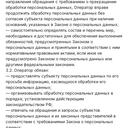
направления обращения с требованием о прекращении
обработки персональных данных, Оператор вправе
продолжить обработку персональных данных без
согласия субъекта персональных данных при наличии
оснований, указанных в Законе о персональных данных;
— самостоятельно определять состав и перечень мер,
необходимых и достаточных для обеспечения выполнения
обязанностей, предусмотренных Законом о
персональных данных и принятыми в соответствии с ним
нормативными правовыми актами, если иное не
предусмотрено Законом о персональных данных или
другими федеральными законами.
3.2. Оператор обязан:
— предоставлять субъекту персональных данных по его
просьбе информацию, касающуюся обработки его
персональных данных;
— организовывать обработку персональных данных в
порядке, установленном действующим
законодательством РФ;
— отвечать на обращения и запросы субъектов
персональных данных и их законных представителей в
соответствии с требованиями Закона о персональных
данных;