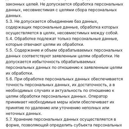
законных целей. Не допускается обработка персональных
данных, несовместимая с целями сбора персональных
данных.
5.3. Не допускается объединение баз данных,
содержащих персональные данные, обработка которых
осуществляется в целях, несовместимых между собой.
5.4. Обработке подлежат только персональные данные,
которые отвечают целям их обработки.
5.5. Содержание и объем обрабатываемых персональных
данных соответствуют заявленным целям обработки. Не
допускается избыточность обрабатываемых
персональных данных по отношению к заявленным целям
их обработки.
5.6. При обработке персональных данных обеспечивается
точность персональных данных, их достаточность, а в
необходимых случаях и актуальность по отношению к
целям обработки персональных данных. Оператор
принимает необходимые меры и/или обеспечивает их
принятие по удалению или уточнению неполных или
неточных данных.
5.7. Хранение персональных данных осуществляется в
форме, позволяющей определить субъекта персональных