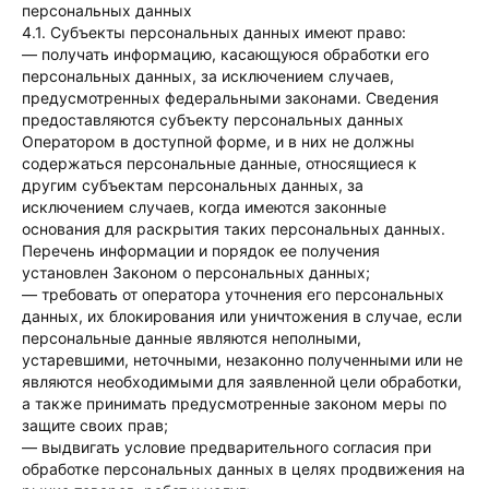
персональных данных
4.1. Субъекты персональных данных имеют право:
— получать информацию, касающуюся обработки его
персональных данных, за исключением случаев,
предусмотренных федеральными законами. Сведения
предоставляются субъекту персональных данных
Оператором в доступной форме, и в них не должны
содержаться персональные данные, относящиеся к
другим субъектам персональных данных, за
исключением случаев, когда имеются законные
основания для раскрытия таких персональных данных.
Перечень информации и порядок ее получения
установлен Законом о персональных данных;
— требовать от оператора уточнения его персональных
данных, их блокирования или уничтожения в случае, если
персональные данные являются неполными,
устаревшими, неточными, незаконно полученными или не
являются необходимыми для заявленной цели обработки,
а также принимать предусмотренные законом меры по
защите своих прав;
— выдвигать условие предварительного согласия при
обработке персональных данных в целях продвижения на