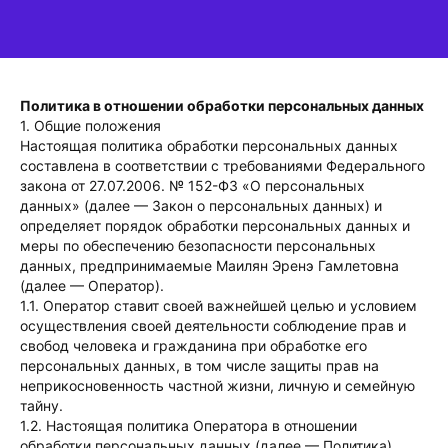
Политика в отношении обработки персональных данных
1. Общие положения
Настоящая политика обработки персональных данных
составлена в соответствии с требованиями Федерального
закона от 27.07.2006. № 152-ФЗ «О персональных
данных» (далее — Закон о персональных данных) и
определяет порядок обработки персональных данных и
меры по обеспечению безопасности персональных
данных, предпринимаемые Маилян Эренэ Гамлетовна
(далее — Оператор).
1.1. Оператор ставит своей важнейшей целью и условием
осуществления своей деятельности соблюдение прав и
свобод человека и гражданина при обработке его
персональных данных, в том числе защиты прав на
неприкосновенность частной жизни, личную и семейную
тайну.
1.2. Настоящая политика Оператора в отношении
обработки персональных данных (далее — Политика)