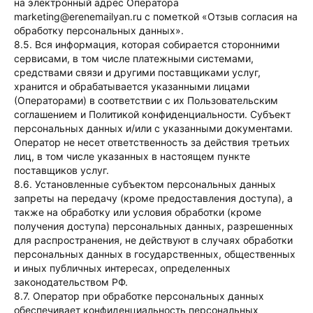
на электронный адрес Оператора
marketing@erenemailyan.ru с пометкой «Отзыв согласия на
обработку персональных данных».
8.5. Вся информация, которая собирается сторонними
сервисами, в том числе платежными системами,
средствами связи и другими поставщиками услуг,
хранится и обрабатывается указанными лицами
(Операторами) в соответствии с их Пользовательским
соглашением и Политикой конфиденциальности. Субъект
персональных данных и/или с указанными документами.
Оператор не несет ответственность за действия третьих
лиц, в том числе указанных в настоящем пункте
поставщиков услуг.
8.6. Установленные субъектом персональных данных
запреты на передачу (кроме предоставления доступа), а
также на обработку или условия обработки (кроме
получения доступа) персональных данных, разрешенных
для распространения, не действуют в случаях обработки
персональных данных в государственных, общественных
и иных публичных интересах, определенных
законодательством РФ.
8.7. Оператор при обработке персональных данных
обеспечивает конфиденциальность персональных