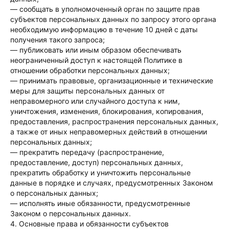
— сообщать в уполномоченный орган по защите прав
субъектов персональных данных по запросу этого органа
необходимую информацию в течение 10 дней с даты
получения такого запроса;
— публиковать или иным образом обеспечивать
неограниченный доступ к настоящей Политике в
отношении обработки персональных данных;
— принимать правовые, организационные и технические
меры для защиты персональных данных от
неправомерного или случайного доступа к ним,
уничтожения, изменения, блокирования, копирования,
предоставления, распространения персональных данных,
а также от иных неправомерных действий в отношении
персональных данных;
— прекратить передачу (распространение,
предоставление, доступ) персональных данных,
прекратить обработку и уничтожить персональные
данные в порядке и случаях, предусмотренных Законом
о персональных данных;
— исполнять иные обязанности, предусмотренные
Законом о персональных данных.
4. Основные права и обязанности субъектов