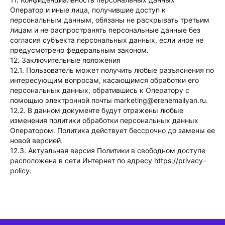
Оператор и иные лица, получившие доступ к
персональным данным, обязаны не раскрывать третьим
лицам и не распространять персональные данные без
ОБСУДИТЬ ПРОЕКТ
согласия субъекта персональных данных, если иное не
предусмотрено федеральным законом.
12. Заключительные положения
12.1. Пользователь может получить любые разъяснения по
Политика
интересующим вопросам, касающимся обработки его
конфиденциальности
персональных данных, обратившись к Оператору с
помощью электронной почты marketing@erenemailyan.ru.
12.2. В данном документе будут отражены любые
изменения политики обработки персональных данных
Оператором. Политика действует бессрочно до замены ее
новой версией.
12.3. Актуальная версия Политики в свободном доступе
расположена в сети Интернет по адресу https://privacy-
policy.