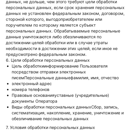
данных, не дольше, чем этого требуют цели обработки
персональных данных, если срок хранения персональных
данных не установлен федеральным законом, договором,
стороной которого, выгодоприобретателем или
поручителем по которому является субъект
персональных данных. Обрабатываемые персональные
данные уничтожаются либо обезличиваются по
достижении целей обработки или в случае утраты
необходимости в достижении этих целей, если иное не
предусмотрено федеральным законом.
6. Цели обработки персональных данных
Цель обработкиинформирование Пользователя
посредством отправки электронных
писемПерсональные данныефамилия, имя, отчество
электронный адрес
номера телефонов
Правовые основанияуставные (учредительные)
документы Оператора
Виды обработки персональных данныхСбор, запись,
систематизация, накопление, хранение, уничтожение и
обезличивание персональных данных
7. Условия обработки персональных данных