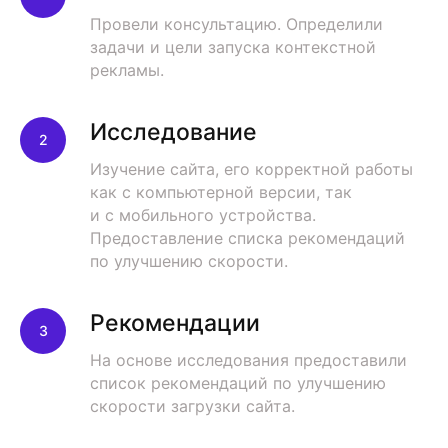
Провели консультацию. Определили
задачи и цели запуска контекстной
рекламы.
Исследование
Изучение сайта, его корректной работы
как с компьютерной версии, так
и с мобильного устройства.
Предоставление списка рекомендаций
по улучшению скорости.
Рекомендации
На основе исследования предоставили
список рекомендаций по улучшению
скорости загрузки сайта.