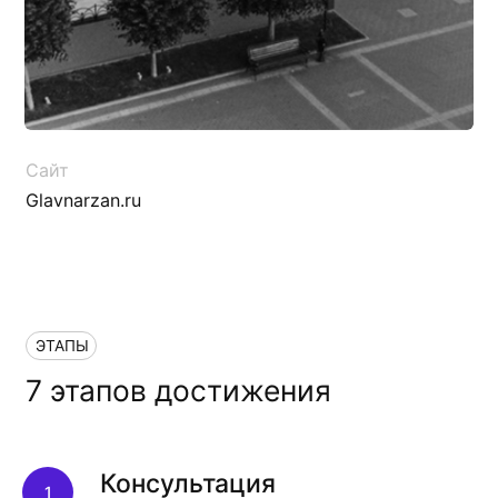
ЭТАПЫ
7 этапов достижения
цели
Консультация