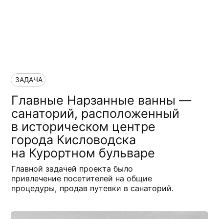
ЗАДАЧА
Главные Нарзанные ванны —
санаторий, расположенный
в историческом центре
города Кисловодска
на Курортном бульваре
Главной задачей проекта было
привлечение посетителей на общие
процедуры, продав путевки в санаторий.