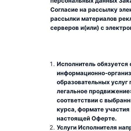
персональных данных Зак
Согласие на рассылку эле
рассылки материалов рекл
серверов и(или) с электро
Исполнитель обязуется
информационно-организ
образовательных услуг 
легальное продвижение»
соответствии с выбран
курса, формате участия
настоящей Оферте.
Услуги Исполнителя нап