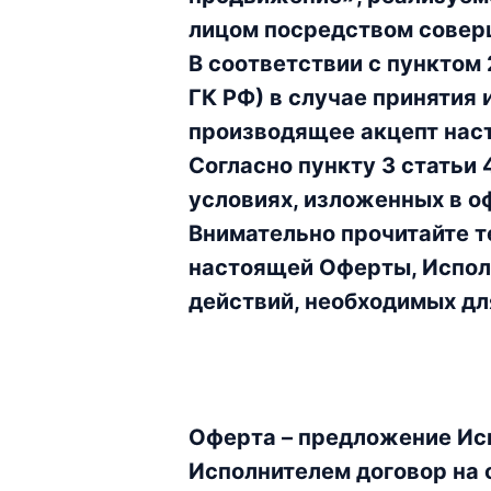
лицом посредством совер
В соответствии с пунктом
ГК РФ) в случае принятия
производящее акцепт на
Согласно пункту 3 статьи
условиях, изложенных в о
Внимательно прочитайте т
настоящей Оферты, Исполн
действий, необходимых дл
Оферта – предложение Исп
Исполнителем договор на 