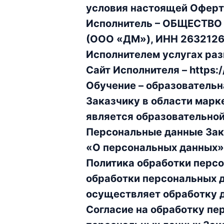
условия настоящей Оферт
Исполнитель – ОБЩЕСТ
(ООО «ДМ»), ИНН 2632126
Исполнителем услугах раз
Сайт Исполнителя – https:/
Обучение – образовательн
Заказчику в области марк
является образовательной
Персональные данные Зак
«О персональных данных»,
Политика обработки персо
обработки персональных 
осуществляет обработку 
Согласие на обработку пе